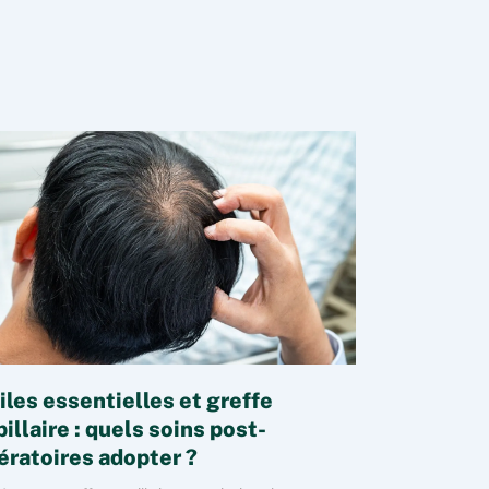
iles essentielles et greffe
illaire : quels soins post-
ératoires adopter ?