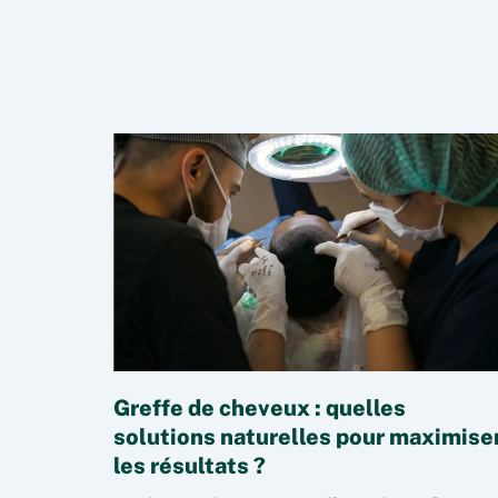
Greffe de cheveux : quelles
solutions naturelles pour maximise
les résultats ?