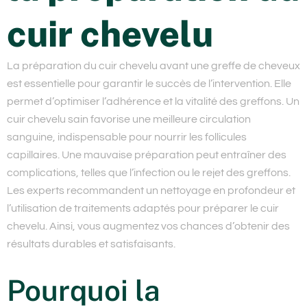
cuir chevelu
La
préparation
du cuir chevelu avant une greffe de cheveux
est essentielle pour garantir le succès de l’intervention. Elle
permet d’optimiser l’adhérence et la vitalité des greffons. Un
cuir chevelu sain favorise une meilleure circulation
sanguine, indispensable pour nourrir les follicules
capillaires. Une mauvaise préparation peut entraîner des
complications, telles que l’infection ou le rejet des greffons.
Les experts recommandent un nettoyage en profondeur et
l’utilisation de traitements adaptés pour préparer le cuir
chevelu. Ainsi, vous augmentez vos chances d’obtenir des
résultats durables et satisfaisants.
Pourquoi la