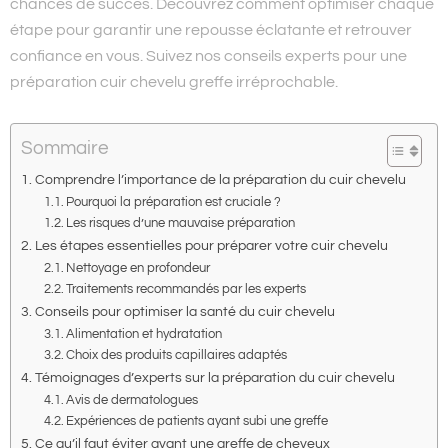
chances de succès. Découvrez comment optimiser chaque
étape pour garantir une repousse éclatante et retrouver
confiance en vous. Suivez nos conseils experts pour une
préparation cuir chevelu greffe irréprochable.
Sommaire
Comprendre l’importance de la préparation du cuir chevelu
Pourquoi la préparation est cruciale ?
Les risques d’une mauvaise préparation
Les étapes essentielles pour préparer votre cuir chevelu
Nettoyage en profondeur
Traitements recommandés par les experts
Conseils pour optimiser la santé du cuir chevelu
Alimentation et hydratation
Choix des produits capillaires adaptés
Témoignages d’experts sur la préparation du cuir chevelu
Avis de dermatologues
Expériences de patients ayant subi une greffe
Ce qu’il faut éviter avant une greffe de cheveux