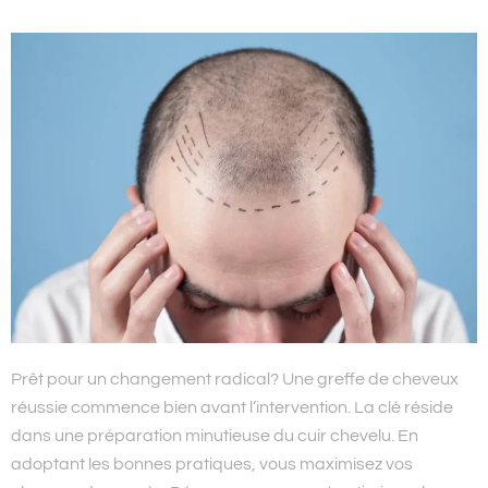
Prêt pour un changement radical? Une greffe de cheveux
réussie commence bien avant l’intervention. La clé réside
dans une préparation minutieuse du cuir chevelu. En
adoptant les bonnes pratiques, vous maximisez vos