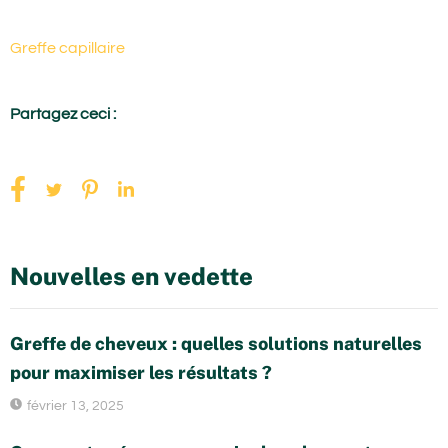
Greffe capillaire
Partagez ceci :
Nouvelles en vedette
Greffe de cheveux : quelles solutions naturelles
pour maximiser les résultats ?
février 13, 2025