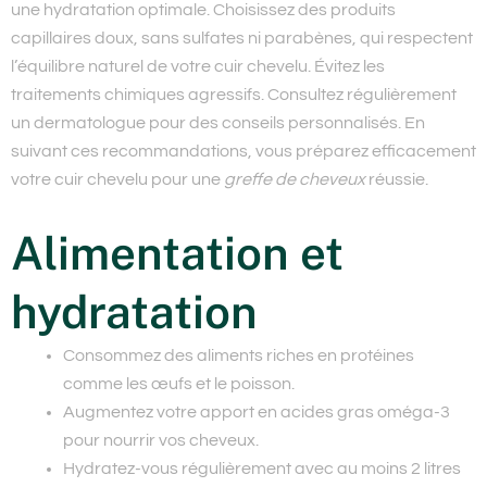
une hydratation optimale. Choisissez des
produits
capillaires
doux, sans sulfates ni parabènes, qui respectent
l’équilibre naturel de votre cuir chevelu. Évitez les
traitements chimiques agressifs. Consultez régulièrement
un dermatologue pour des conseils personnalisés. En
suivant ces recommandations, vous préparez efficacement
votre cuir chevelu pour une
greffe de cheveux
réussie.
Alimentation et
hydratation
Consommez des aliments riches en protéines
comme les œufs et le poisson.
Augmentez votre apport en acides gras oméga-3
pour nourrir vos cheveux.
Hydratez-vous régulièrement avec au moins 2 litres