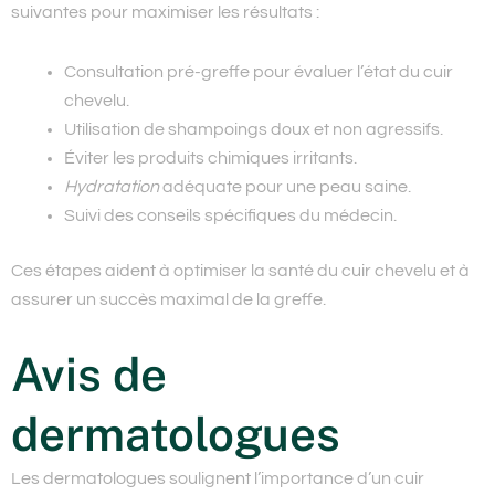
suivantes pour maximiser les résultats :
Consultation pré-greffe
pour évaluer l’état du cuir
chevelu.
Utilisation de shampoings doux et non agressifs.
Éviter les produits chimiques irritants.
Hydratation
adéquate pour une peau saine.
Suivi des conseils spécifiques du médecin.
Ces étapes aident à optimiser la santé du cuir chevelu et à
assurer un succès maximal de la greffe.
Avis de
dermatologues
Les dermatologues soulignent l’importance d’un cuir