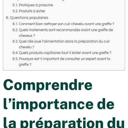
Pratiques à proscrire
Produits à éviter
Questions populaires
Comment bien nettoyer son cuir chevelu avant une greffe ?
Quels traitements sont recommandés avant une greffe de
cheveux ?
Quel rôle joue l’alimentation dans la préparation du cuir
chevelu ?
Quels produits capillaires faut-il éviter avant une greffe ?
Pourquoi est-il important de consulter un expert avant la
greffe ?
Comprendre
l’importance de
la préparation du