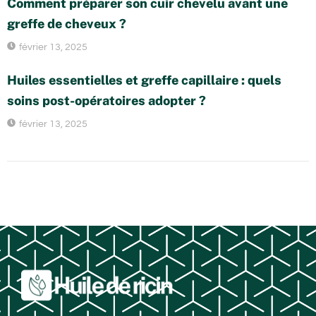
Comment préparer son cuir chevelu avant une
greffe de cheveux ?
février 13, 2025
Huiles essentielles et greffe capillaire : quels
soins post-opératoires adopter ?
février 13, 2025