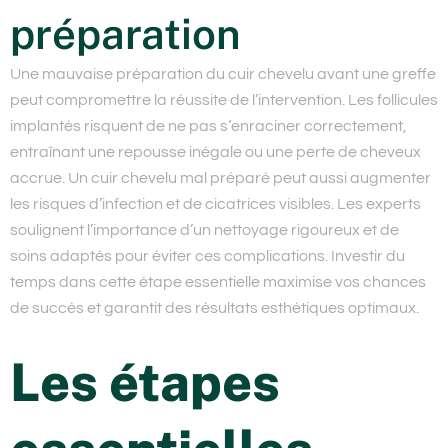
préparation
Une mauvaise préparation du cuir chevelu avant une greffe
peut compromettre la réussite de l’intervention. Les follicules
implantés risquent de ne pas s’enraciner correctement,
entraînant une repousse inégale ou une perte de cheveux
accrue. Un cuir chevelu mal préparé peut aussi augmenter
les risques d’infection et de cicatrices visibles. Les experts
soulignent l’importance d’un
nettoyage
rigoureux et de
soins adaptés pour éviter ces complications. Investir du
temps dans cette étape essentielle maximise vos chances
de succès et garantit des résultats esthétiques optimaux.
Les étapes