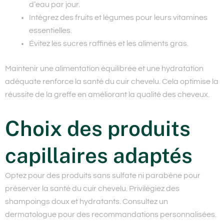
d’eau par jour.
Intégrez des fruits et légumes pour leurs vitamines
essentielles.
Évitez les sucres raffinés et les aliments gras.
Maintenir une alimentation équilibrée et une hydratation
adéquate renforce la santé du cuir chevelu. Cela optimise la
réussite de la greffe en améliorant la qualité des cheveux.
Choix des produits
capillaires adaptés
Optez pour des produits sans sulfate ni parabène pour
préserver la santé du cuir chevelu. Privilégiez des
shampoings doux et hydratants. Consultez un
dermatologue pour des recommandations personnalisées.